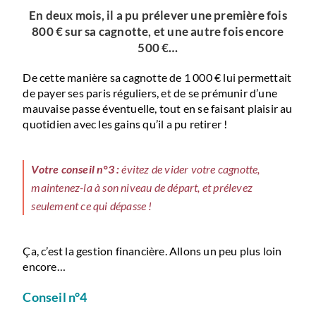
En deux mois, il a pu prélever une première fois
800 € sur sa cagnotte, et une autre fois encore
500 €…
De cette manière sa cagnotte de 1 000 € lui permettait
de payer ses paris réguliers, et de se prémunir d’une
mauvaise passe éventuelle, tout en se faisant plaisir au
quotidien avec les gains qu’il a pu retirer !
Votre conseil n°3 :
évitez de vider votre cagnotte,
maintenez-la à son niveau de départ, et prélevez
seulement ce qui dépasse !
Ça, c’est la gestion financière. Allons un peu plus loin
encore…
Conseil n°4