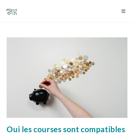
Oui les courses sont compatibles