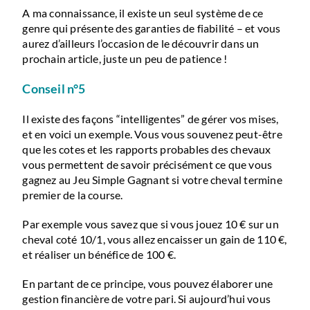
A ma connaissance, il existe un seul système de ce
genre qui présente des garanties de fiabilité – et vous
aurez d’ailleurs l’occasion de le découvrir dans un
prochain article
, juste un peu de patience !
Conseil n°5
Il existe des façons “intelligentes” de gérer vos mises,
et en voici un exemple. Vous vous souvenez peut-être
que les cotes et les rapports probables des chevaux
vous permettent de savoir précisément ce que vous
gagnez au Jeu Simple Gagnant si votre cheval termine
premier de la course.
Par exemple vous savez que si vous jouez 10 € sur un
cheval coté 10/1, vous allez encaisser un gain de 110 €,
et réaliser un bénéfice de 100 €.
En partant de ce principe, vous pouvez élaborer une
gestion financière de votre pari. Si aujourd’hui vous