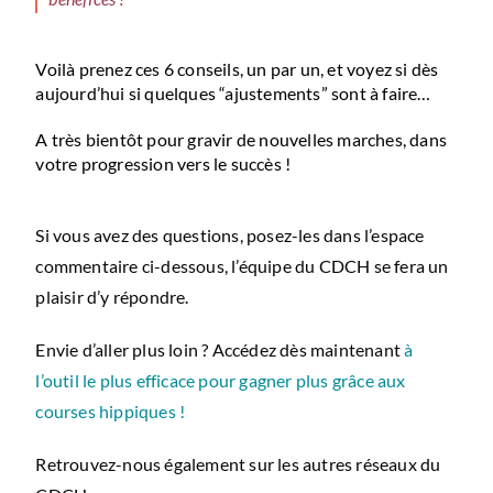
Voilà prenez ces 6 conseils, un par un, et voyez si dès
aujourd’hui si quelques “ajustements” sont à faire…
A très bientôt pour gravir de nouvelles marches, dans
votre progression vers le succès !
Si vous avez des questions, posez-les dans l’espace
commentaire ci-dessous, l’équipe du CDCH se fera un
plaisir d’y répondre.
Envie d’aller plus loin ? Accédez dès maintenant
à
l’outil le plus efficace pour gagner plus grâce aux
courses hippiques !
Retrouvez-nous également sur les autres réseaux du