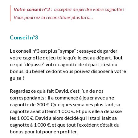
Votre conseil n°2 :
acceptez de perdre votre cagnotte !
Vous pourrez la reconstituer plus tard…
Conseil n°3
Le conseil n°3 est plus “sympa” : essayez de garder
votre cagnotte de jeu telle qu’elle est au départ. Tout
ce qui “dépasse” votre cagnotte de départ, c’est du
bonus, du bénéfice dont vous pouvez disposer à votre
guise !
Regardez ce qu’a fait David, c’est l’un de nos
correspondants : il a commencé à jouer avec une
cagnotte de 300 €. Quelques semaines plus tard, sa
cagnotte avait atteint 1 000 €. Et puis elle a dépassé
les 1 000 €. David a alors décidé qu’il stabilisait sa
cagnotte à 1 000 €, et que tout l’excédent c’était du
bonus pour lui pour en profiter.