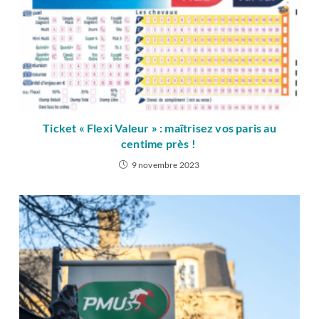
Ticket « Flexi Valeur » : maîtrisez vos paris au
centime près !
9 novembre 2023