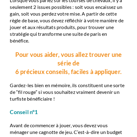
Lorsque vous pariez sur les courses de chevaux, il y a
seulement 2 issues possibles : soit vous encaissez un
gain, soit vous perdez votre mise. A partir de cette
règle de base, vous devez réfléchir à votre manière de
jouer et aux résultats produits, pour trouver une
stratégie qui transforme une suite de paris en
bénéfice.
Pour vous aider, vous allez trouver une
série de
6 précieux conseils, faciles à appliquer.
Gardez-les bien en mémoire, ils constituent une sorte
de “fil rouge” si vous souhaitez vraiment devenir un
turfiste bénéficiaire !
Conseil n°1
Avant de commencer à jouer, vous devez vous
ménager une cagnotte de jeu. C’est-à-dire un budget