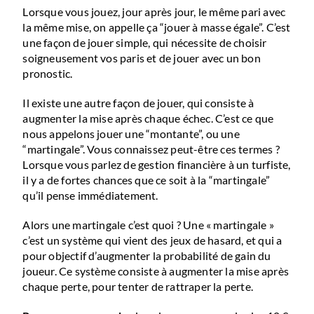
Lorsque vous jouez, jour après jour, le même pari avec
la même mise, on appelle ça “jouer à masse égale”. C’est
une façon de jouer simple, qui nécessite de choisir
soigneusement vos paris et de jouer avec un bon
pronostic.
Il existe une autre façon de jouer, qui consiste à
augmenter la mise après chaque échec. C’est ce que
nous appelons jouer une “montante”, ou une
“martingale”. Vous connaissez peut-être ces termes ?
Lorsque vous parlez de gestion financière à un turfiste,
il y a de fortes chances que ce soit à la “martingale”
qu’il pense immédiatement.
Alors une martingale c’est quoi ? Une « martingale »
c’est un système qui vient des jeux de hasard, et qui a
pour objectif d’augmenter la probabilité de gain du
joueur. Ce système consiste à augmenter la mise après
chaque perte, pour tenter de rattraper la perte.