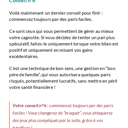
Conseil n°6
Voilà maintenant un dernier conseil pour finir :
commencez toujours par des paris faciles.
Ce sont ceux qui vous permettent de gérer au mieux
votre cagnotte. Si vous décidez de tenter un pari plus
spéculatif, faites-le uniquement lorsque votre bilan est
positif et uniquement en misant vos gains
excédentaires.
C’est une technique de bon sens, une gestion en “bon
père de famille”, qui vous autorisera quelques paris
risqués, potentiellement lucratifs, sans mettre en péril
votre santé financière !
Votre conseil n°6 :
commencez toujours par des paris
faciles ! Vous changerez de “braquet”, vous attaquerez
des jeux plus compliqués par la suite, grâce à vos
bénéfices !