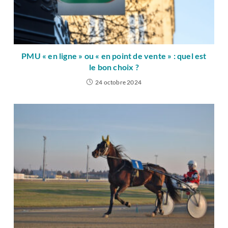
PMU « en ligne » ou « en point de vente » : quel est
le bon choix ?
24 octobre 2024