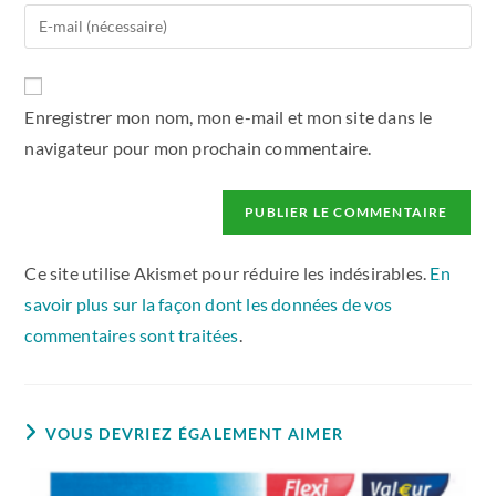
Enregistrer mon nom, mon e-mail et mon site dans le
navigateur pour mon prochain commentaire.
Ce site utilise Akismet pour réduire les indésirables.
En
savoir plus sur la façon dont les données de vos
commentaires sont traitées
.
VOUS DEVRIEZ ÉGALEMENT AIMER