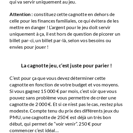
qui va servir uniquement au jeu.
Attention :
constituez cette cagnotte en dehors de
celle pour les finances familiales, ce qui évitera de les
mettre en danger ! L’argent pour le jeu doit servir
uniquement à ça, il est hors de question de picorer un
billet par-ci, un billet par-là, selon vos besoins ou
envies pour jouer !
La cagnotte jeu, c’est juste pour parier !
C’est pour ça que vous devez déterminer cette
cagnotte en fonction de votre budget et vos moyens.
Si vous gagnez 15 000 € par mois, c’est sûr que vous
pouvez sans problème vous permettre de créer une
cagnotte de 2 000 €. Et si ce n’est pas le cas, restez plus
modeste. Compte tenu du prix des différents jeux du
PMU, une cagnotte de 250 € est déjà un très bon
début, qui permet de “voir venir”. 250 € pour
commencer c’est idéal…