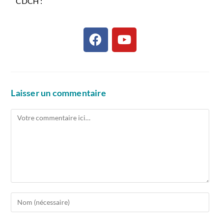
CDCH :
Laisser un commentaire