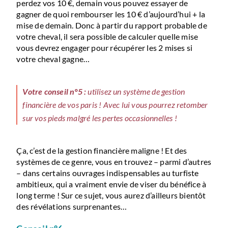
perdez vos 10 €, demain vous pouvez essayer de
gagner de quoi rembourser les 10 € d’aujourd’hui + la
mise de demain. Donc à partir du rapport probable de
votre cheval, il sera possible de calculer quelle mise
vous devrez engager pour récupérer les 2 mises si
votre cheval gagne…
Votre conseil n°5 :
utilisez un système de gestion
financière de vos paris ! Avec lui vous pourrez retomber
sur vos pieds malgré les pertes occasionnelles !
Ça, c’est de la gestion financière maligne ! Et des
systèmes de ce genre, vous en trouvez – parmi d’autres
– dans certains ouvrages indispensables au turfiste
ambitieux, qui a vraiment envie de viser du bénéfice à
long terme ! Sur ce sujet, vous aurez d’ailleurs bientôt
des révélations surprenantes…