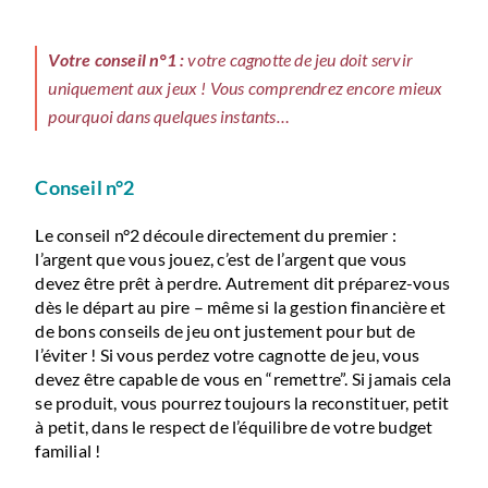
Votre conseil n°1 :
votre cagnotte de jeu doit servir
uniquement aux jeux ! Vous comprendrez encore mieux
pourquoi dans quelques instants…
Conseil n°2
Le conseil n°2 découle directement du premier :
l’argent que vous jouez, c’est de l’argent que vous
devez être prêt à perdre. Autrement dit préparez-vous
dès le départ au pire – même si la gestion financière et
de bons conseils de jeu ont justement pour but de
l’éviter ! Si vous perdez votre cagnotte de jeu, vous
devez être capable de vous en “remettre”. Si jamais cela
se produit, vous pourrez toujours la reconstituer, petit
à petit, dans le respect de l’équilibre de votre budget
familial !