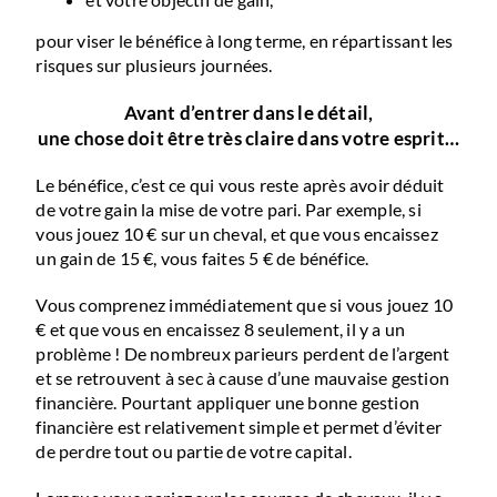
pour viser le bénéfice à long terme, en répartissant les
risques sur plusieurs journées.
Avant d’entrer dans le détail,
une chose doit être très claire dans votre esprit…
Le bénéfice, c’est ce qui vous reste après avoir déduit
de votre gain la mise de votre pari. Par exemple, si
vous jouez 10 € sur un cheval, et que vous encaissez
un gain de 15 €, vous faites 5 € de bénéfice.
Vous comprenez immédiatement que si vous jouez 10
€ et que vous en encaissez 8 seulement, il y a un
problème ! De nombreux parieurs perdent de l’argent
et se retrouvent à sec à cause d’une mauvaise gestion
financière. Pourtant appliquer une bonne gestion
financière est relativement simple et permet d’éviter
de perdre tout ou partie de votre capital.