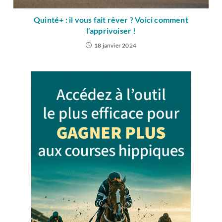
Quinté+ : il vous fait rêver ? Voici comment
l’apprivoiser !
18 janvier 2024