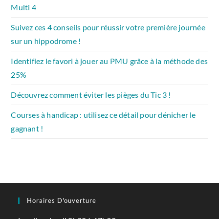
Multi 4
Suivez ces 4 conseils pour réussir votre première journée
sur un hippodrome !
Identifiez le favori à jouer au PMU grâce à la méthode des
25%
Découvrez comment éviter les pièges du Tic 3 !
Courses à handicap : utilisez ce détail pour dénicher le
gagnant !
Horaires D'ouverture