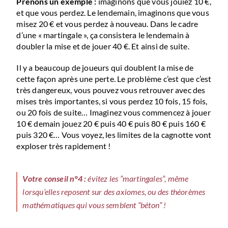
Prenons un exemple :
imaginons que vous jouiez 10 €,
et que vous perdez. Le lendemain, imaginons que vous
misez 20 € et vous perdez à nouveau. Dans le cadre
d’une « martingale », ça consistera le lendemain à
doubler la mise et de jouer 40 €. Et ainsi de suite.
Il y a beaucoup de joueurs qui doublent la mise de
cette façon après une perte. Le problème c’est que c’est
très dangereux, vous pouvez vous retrouver avec des
mises très importantes, si vous perdez 10 fois, 15 fois,
ou 20 fois de suite… Imaginez vous commencez à jouer
10 € demain jouez 20 € puis 40 € puis 80 € puis 160 €
puis 320 €… Vous voyez, les limites de la cagnotte vont
exploser très rapidement !
Votre conseil n°4 :
évitez les “martingales”, même
lorsqu’elles reposent sur des axiomes, ou des théorèmes
mathématiques qui vous semblent “béton” !