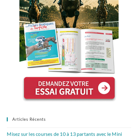
Articles Récents
Misez sur les courses de 10 à 13 partants avec le Mini