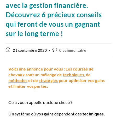
avec la gestion financière.
Découvrez 6 précieux conseils
qui feront de vous un gagnant
sur le long terme !
21 septembre 2020
0 commentaire
Voici une annonce pour vous : Les courses de
chevaux sont un mélange de
techniques
, de
méthodes
et de
stratégies
pour optimiser vos gains
et limiter vos pertes.
Cela vous rappelle quelque chose ?
Un système où vos gains dépendent des
techniques
,