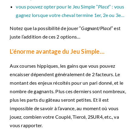
vous pouvez opter pour le Jeu Simple “
Placé
” : vous
gagnez lorsque votre cheval termine 1er, 2e ou 3e…
Notez que la possibilité de jouer “
Gagnant/Placé
” est
juste l’addition de ces 2 options…
L’énorme avantage du Jeu Simple…
Aux courses hippiques, les gains que vous pouvez
encaisser dépendent généralement de 2 facteurs. Le
montant des enjeux récoltés pour un pari donné, et le
nombre de gagnants. Plus ces derniers sont nombreux,
plus les parts du gâteau seront petites. Et il est
impossible de savoir à l’avance, au moment où vous
jouez, combien votre Couplé, Tiercé, 2SUR4, etc., va
vous rapporter.