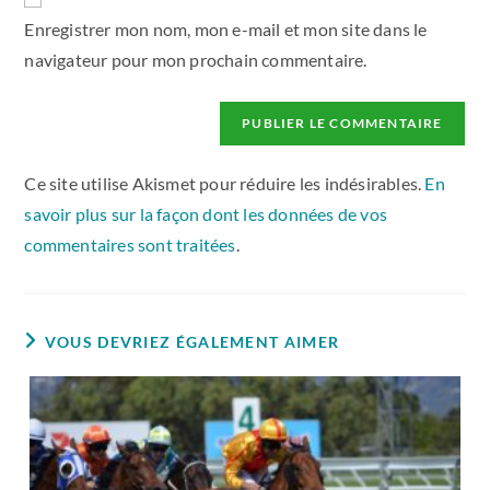
Enregistrer mon nom, mon e-mail et mon site dans le
navigateur pour mon prochain commentaire.
Ce site utilise Akismet pour réduire les indésirables.
En
savoir plus sur la façon dont les données de vos
commentaires sont traitées
.
VOUS DEVRIEZ ÉGALEMENT AIMER