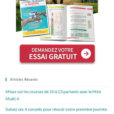
Articles Récents
Misez sur les courses de 10 à 13 partants avec le Mini
Multi 4
Suivez ces 4 conseils pour réussir votre première journée