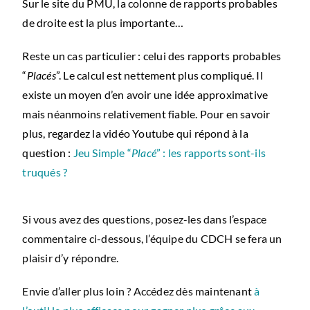
Sur le site du PMU, la colonne de rapports probables
de droite est la plus importante…
Reste un cas particulier : celui des rapports probables
“
Placés
”. Le calcul est nettement plus compliqué. Il
existe un moyen d’en avoir une idée approximative
mais néanmoins relativement fiable. Pour en savoir
plus, regardez la vidéo Youtube qui répond à la
question :
Jeu Simple “
Placé
” : les rapports sont-ils
truqués ?
Si vous avez des questions, posez-les dans l’espace
commentaire ci-dessous, l’équipe du CDCH se fera un
plaisir d’y répondre.
Envie d’aller plus loin ? Accédez dès maintenant
à