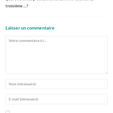
troisième …?
Laisser un commentaire