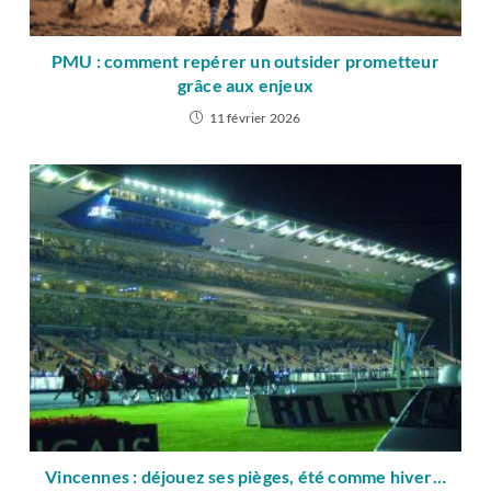
PMU : comment repérer un outsider prometteur
grâce aux enjeux
11 février 2026
Vincennes : déjouez ses pièges, été comme hiver…