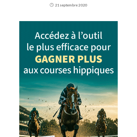
21 septembre 2020