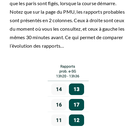
que les paris sont figés, lorsque la course démarre.
Notez que sur la page du PMU, les rapports probables
sont présentés en 2 colonnes. Ceux à droite sont ceux
du moment où vous les consultez, et ceux à gauche les
mêmes 30 minutes avant. Ce qui permet de comparer
l’évolution des rapports…