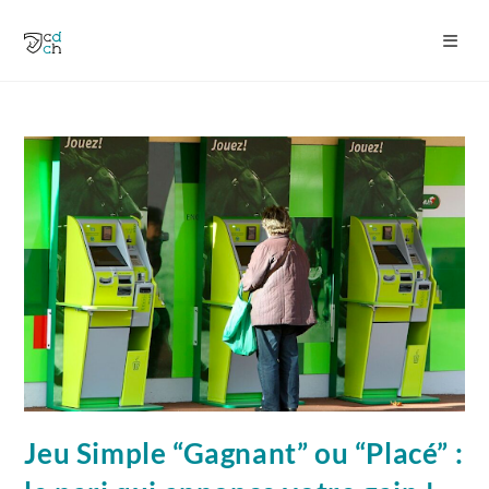
Jeu Simple “Gagnant” ou “Placé” :