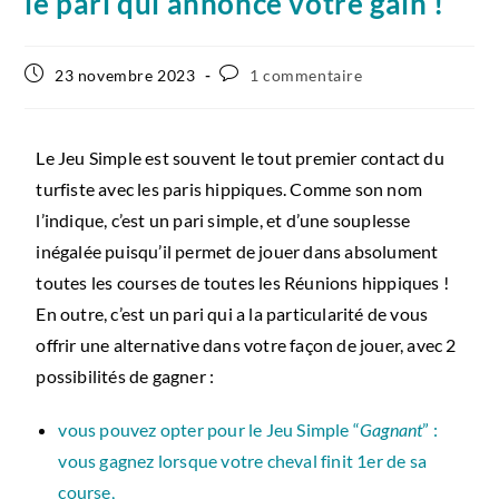
le pari qui annonce votre gain !
23 novembre 2023
1 commentaire
Le Jeu Simple est souvent le tout premier contact du
turfiste avec les paris hippiques. Comme son nom
l’indique, c’est un pari simple, et d’une souplesse
inégalée puisqu’il permet de jouer dans absolument
toutes les courses de toutes les Réunions hippiques !
En outre, c’est un pari qui a la particularité de vous
offrir une alternative dans votre façon de jouer, avec 2
possibilités de gagner :
vous pouvez opter pour le Jeu Simple “
Gagnant
” :
vous gagnez lorsque votre cheval finit 1er de sa
course,