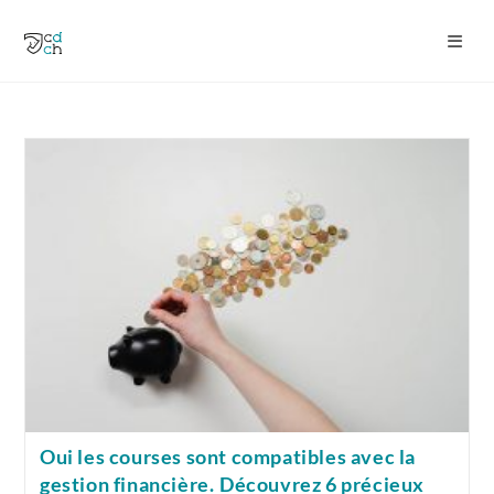
Skip
to
content
Oui les courses sont compatibles avec la
gestion financière. Découvrez 6 précieux