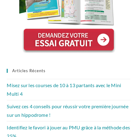
Articles Récents
Misez sur les courses de 10 à 13 partants avec le Mini
Multi 4
Suivez ces 4 conseils pour réussir votre première journée
sur un hippodrome !
Identifiez le favori à jouer au PMU grâce à la méthode des
25%