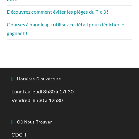
Découvrez comment éviter les pièges du Tic 3 !
Courses à handicap : utilisez ce détail pour dénicher le
gagnant !
Horaires D'ouverture
Lundi au jeudi 8h30 à 17h30
Vendredi 8h30 à 12h30
Où Nous Trouver
CDCH