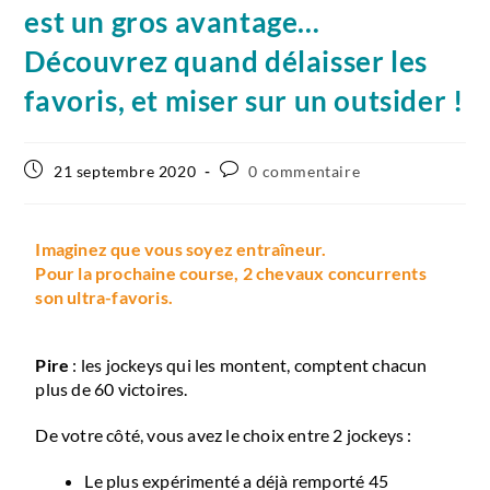
est un gros avantage…
Découvrez quand délaisser les
favoris, et miser sur un outsider !
21 septembre 2020
0 commentaire
Imaginez que vous soyez entraîneur.
Pour la prochaine course, 2 chevaux concurrents
son ultra-favoris.
Pire
: les jockeys qui les montent, comptent chacun
plus de 60 victoires.
De votre côté, vous avez le choix entre 2 jockeys :
Le plus expérimenté a déjà remporté 45