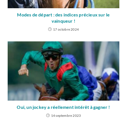
Modes de départ : des indices précieux sur le
vainqueur !
17 octobre 2024
Oui, un jockey a réellement intérêt à gagner !
14 septembre 2023