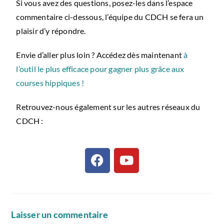
Si vous avez des questions, posez-les dans l’espace
commentaire ci-dessous, l’équipe du CDCH se fera un
plaisir d’y répondre.
Envie d’aller plus loin ? Accédez dès maintenant
à
l’outil le plus efficace pour gagner plus grâce aux
courses hippiques !
Retrouvez-nous également sur les autres réseaux du
CDCH :
Laisser un commentaire