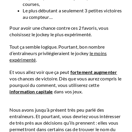
courses,
Le plus débutant a seulement 3 petites victoires
au compteur…
Pour avoir une chance contre ces 2 favoris, vous
choisissez le jockey le plus expérimenté.
Tout ça semble logique.
Pourtant, bon nombre
d’entraîneurs privilégieraient le jockey
le moins
expérimenté
.
Et vous allez voir que ça peut
fortement augmenter
vos chances de victoire.
Dès que vous aurez compris le
pourquoi du comment, vous utiliserez cette
information capitale
dans vos jeux.
Nous avons jusqu’à présent très peu parlé des
entraîneurs. Et pourtant, vous devriez vous intéresser
de très près aux décisions qu’ils prennent : elles vous
permettront dans certains cas de trouver le nom du