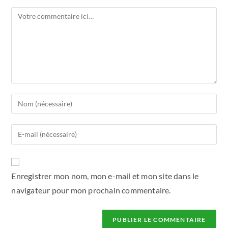
Enregistrer mon nom, mon e-mail et mon site dans le
navigateur pour mon prochain commentaire.