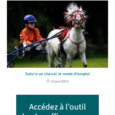
Suivre un cheval, le mode d’emploi
22 juin 2023