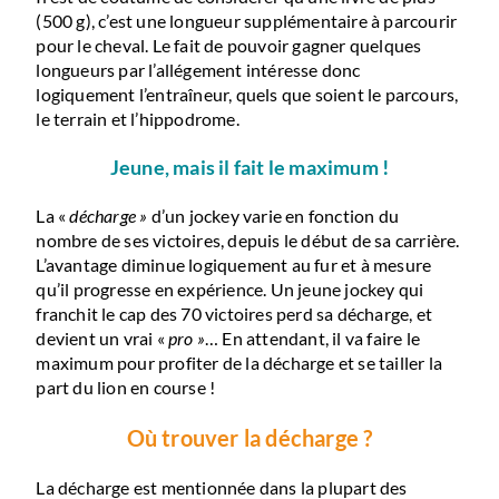
(500 g), c’est une longueur supplémentaire à parcourir
pour le cheval. Le fait de pouvoir gagner quelques
longueurs par l’allégement intéresse donc
logiquement l’entraîneur, quels que soient le parcours,
le terrain et l’hippodrome.
Jeune, mais il fait le maximum !
La «
décharge »
d’un jockey varie en fonction du
nombre de ses victoires, depuis le début de sa carrière.
L’avantage diminue logiquement au fur et à mesure
qu’il progresse en expérience. Un jeune jockey qui
franchit le cap des 70 victoires perd sa décharge, et
devient un vrai «
pro »
… En attendant, il va faire le
maximum pour profiter de la décharge et se tailler la
part du lion en course !
Où trouver la décharge ?
La décharge est mentionnée dans la plupart des