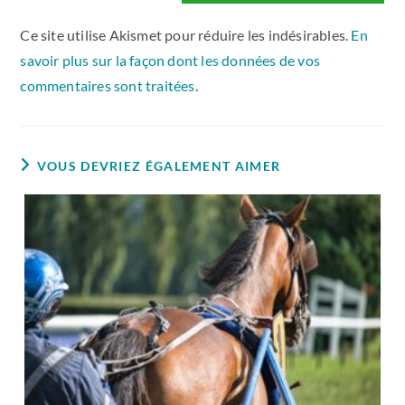
Ce site utilise Akismet pour réduire les indésirables.
En
savoir plus sur la façon dont les données de vos
commentaires sont traitées
.
VOUS DEVRIEZ ÉGALEMENT AIMER