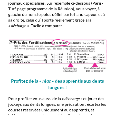
journaux spécialisés. Sur l’exemple ci-dessous (Paris-
Turf, page programme de la Réunion), vous voyez, à
gauche du nom, le poids défini par le handicapeur, et à
sa droite, celui qu’il porte réellement grâce à la
«
décharge »
. Facile à comparer…
Profitez de la «
niac
» des apprentis aux dents
longues !
Pour profiter vous aussi de la «
décharge
» et jouer des
jockeys aux dents longues, une précaution : écartez les
courses réservées uniquement aux apprentis, et