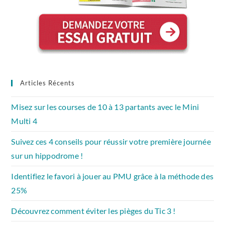
Articles Récents
Misez sur les courses de 10 à 13 partants avec le Mini
Multi 4
Suivez ces 4 conseils pour réussir votre première journée
sur un hippodrome !
Identifiez le favori à jouer au PMU grâce à la méthode des
25%
Découvrez comment éviter les pièges du Tic 3 !