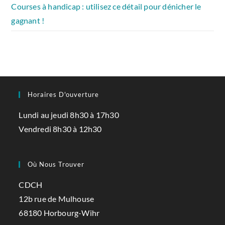
Courses à handicap : utilisez ce détail pour dénicher le
gagnant !
Horaires D'ouverture
Lundi au jeudi 8h30 à 17h30
Vendredi 8h30 à 12h30
Où Nous Trouver
CDCH
12b rue de Mulhouse
68180 Horbourg-Wihr