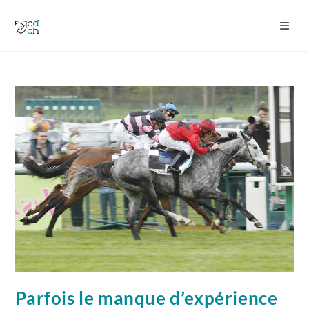
Parfois le manque d’expérience