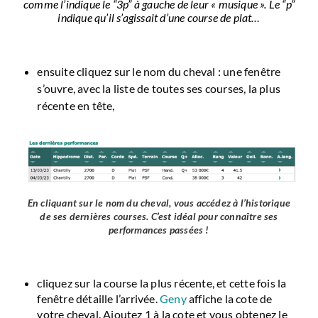
comme l’indique le “3p” à gauche de leur « musique ». Le “p”
indique qu’il s’agissait d’une course de plat…
ensuite cliquez sur le nom du cheval : une fenêtre
s’ouvre, avec la liste de toutes ses courses, la plus
récente en tête,
En cliquant sur le nom du cheval, vous accédez à l’historique
de ses dernières courses. C’est idéal pour connaître ses
performances passées !
cliquez sur la course la plus récente, et cette fois la
fenêtre détaille l’arrivée.
Geny
affiche la cote de
votre cheval. Ajoutez 1 à la cote et vous obtenez le