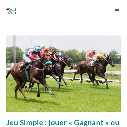
Jeu Simple : jouer « Gagnant » ou