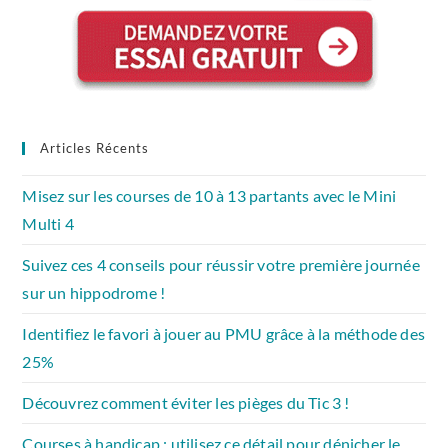
Articles Récents
Misez sur les courses de 10 à 13 partants avec le Mini
Multi 4
Suivez ces 4 conseils pour réussir votre première journée
sur un hippodrome !
Identifiez le favori à jouer au PMU grâce à la méthode des
25%
Découvrez comment éviter les pièges du Tic 3 !
Courses à handicap : utilisez ce détail pour dénicher le