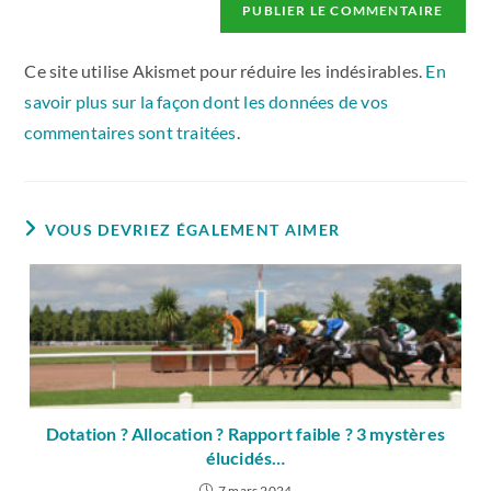
Ce site utilise Akismet pour réduire les indésirables.
En
savoir plus sur la façon dont les données de vos
commentaires sont traitées
.
VOUS DEVRIEZ ÉGALEMENT AIMER
Dotation ? Allocation ? Rapport faible ? 3 mystères
élucidés…
7 mars 2024