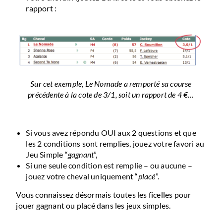
rapport :
Sur cet exemple, Le Nomade a remporté sa course
précédente à la cote de 3/1, soit un rapport de 4 €…
Si vous avez répondu OUI aux 2 questions et que
les 2 conditions sont remplies, jouez votre favori au
Jeu Simple “
gagnant
”,
Si une seule condition est remplie – ou aucune –
jouez votre cheval uniquement “
placé
”.
Vous connaissez désormais toutes les ficelles pour
jouer gagnant ou placé dans les jeux simples.