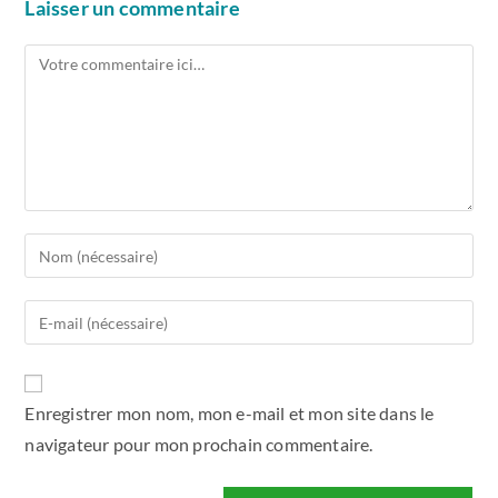
Laisser un commentaire
Enregistrer mon nom, mon e-mail et mon site dans le
navigateur pour mon prochain commentaire.