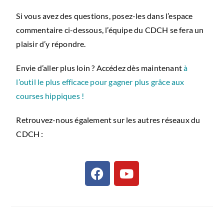
Si vous avez des questions, posez-les dans l’espace
commentaire ci-dessous, l’équipe du CDCH se fera un
plaisir d’y répondre.
Envie d’aller plus loin ? Accédez dès maintenant
à
l’outil le plus efficace pour gagner plus grâce aux
courses hippiques !
Retrouvez-nous également sur les autres réseaux du
CDCH :