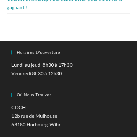
gagnant !
Horaires D'ouverture
Lundi au jeudi 8h30 à 17h30
Vendredi 8h30 à 12h30
Où Nous Trouver
CDCH
12b rue de Mulhouse
68180 Horbourg-Wihr