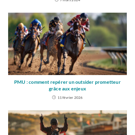
PMU : comment repérer un outsider prometteur
grâce aux enjeux
11 février 2026