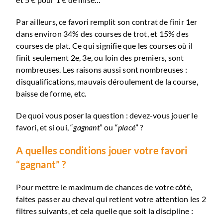
Par ailleurs, ce favori remplit son contrat de finir 1er
dans environ 34% des courses de trot, et 15% des
courses de plat. Ce qui signifie que les courses où il
finit seulement 2e, 3e, ou loin des premiers, sont
nombreuses. Les raisons aussi sont nombreuses :
disqualifications, mauvais déroulement de la course,
baisse de forme, etc.
De quoi vous poser la question : devez-vous jouer le
favori, et si oui, “
gagnant
” ou “
placé
” ?
A quelles conditions jouer votre favori
“gagnant” ?
Pour mettre le maximum de chances de votre côté,
faites passer au cheval qui retient votre attention les 2
filtres suivants, et cela quelle que soit la discipline :