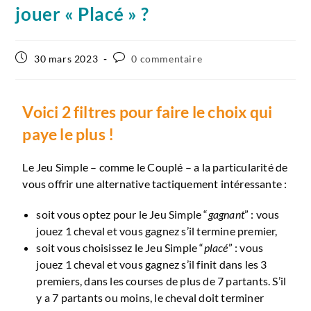
jouer « Placé » ?
30 mars 2023
0 commentaire
Voici 2 filtres pour faire le choix qui
paye le plus !
Le Jeu Simple – comme le Couplé – a la particularité de
vous offrir une alternative tactiquement intéressante :
soit vous optez pour le Jeu Simple “
gagnant
” : vous
jouez 1 cheval et vous gagnez s’il termine premier,
soit vous choisissez le Jeu Simple “
placé
” : vous
jouez 1 cheval et vous gagnez s’il finit dans les 3
premiers, dans les courses de plus de 7 partants. S’il
y a 7 partants ou moins, le cheval doit terminer