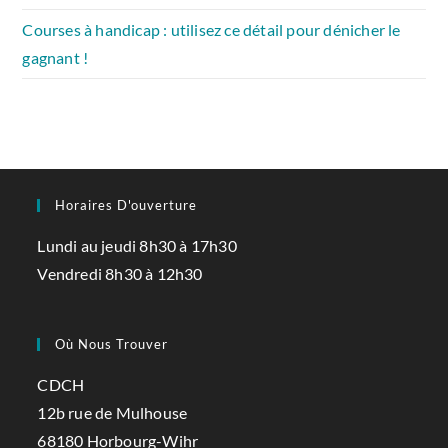
Courses à handicap : utilisez ce détail pour dénicher le
gagnant !
Horaires D'ouverture
Lundi au jeudi 8h30 à 17h30
Vendredi 8h30 à 12h30
Où Nous Trouver
CDCH
12b rue de Mulhouse
68180 Horbourg-Wihr