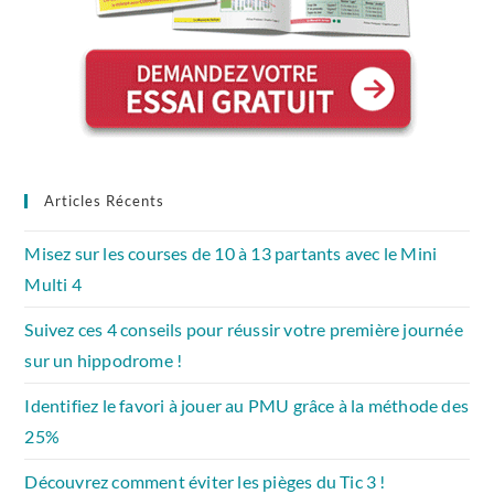
Articles Récents
Misez sur les courses de 10 à 13 partants avec le Mini
Multi 4
Suivez ces 4 conseils pour réussir votre première journée
sur un hippodrome !
Identifiez le favori à jouer au PMU grâce à la méthode des
25%
Découvrez comment éviter les pièges du Tic 3 !