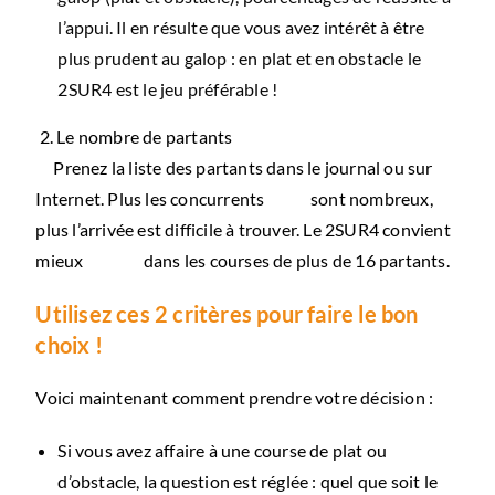
l’appui. Il en résulte que vous avez intérêt à être
plus prudent au galop : en plat et en obstacle le
2SUR4 est le jeu préférable !
2. Le nombre de partants
Prenez la liste des partants dans le journal ou sur
Internet. Plus les concurrents sont nombreux,
plus l’arrivée est difficile à trouver. Le 2SUR4 convient
mieux dans les courses de plus de 16 partants.
Utilisez ces 2 critères pour faire le bon
choix !
Voici maintenant comment prendre votre décision :
Si vous avez affaire à une course de plat ou
d’obstacle, la question est réglée : quel que soit le