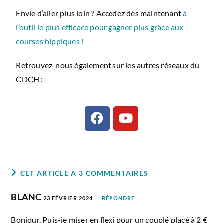
Envie d’aller plus loin ? Accédez dès maintenant
à
l’outil le plus efficace pour gagner plus grâce aux
courses hippiques !
Retrouvez-nous également sur les autres réseaux du
CDCH :
CET ARTICLE A 3 COMMENTAIRES
BLANC
23 FÉVRIER 2024
RÉPONDRE
Bonjour. Puis-je miser en flexi pour un couplé placé à 2 €