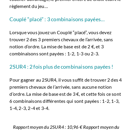
règlement du jeu…
Couplé “placé” : 3 combinaisons payées…
Lorsque vous jouez un Couplé “placé”, vous devez
trouver 2 des 3 premiers chevaux de l’arrivée, sans
notion d’ordre. La mise de base est de 2 €, et 3
combinaisons sont payées : 1-2, 1-3 ou 2-3.
2SUR4 : 2 fois plus de combinaisons payées !
Pour gagner au 2SUR4, il vous suffit de trouver 2 des 4
premiers chevaux de l’arrivée, sans aucune notion
d’ordre. La mise de base est de 3 €, et cette fois ce sont
6 combinaisons différentes qui sont payées : 1-2, 1-3,
1-4, 2-3, 2-4 et 3-4.
Rapport moyen du 2SUR4 : 10,96 € Rapport moyen du