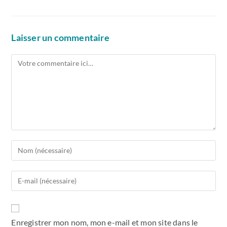
Laisser un commentaire
Enregistrer mon nom, mon e-mail et mon site dans le