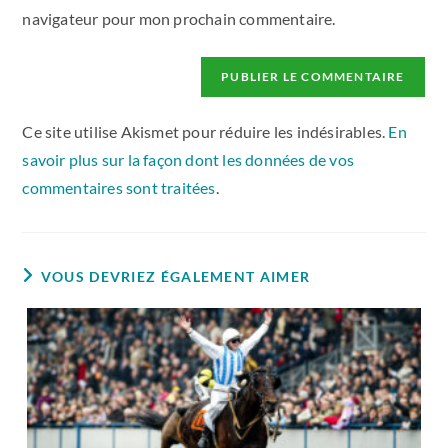
navigateur pour mon prochain commentaire.
Ce site utilise Akismet pour réduire les indésirables.
En
savoir plus sur la façon dont les données de vos
commentaires sont traitées
.
VOUS DEVRIEZ ÉGALEMENT AIMER