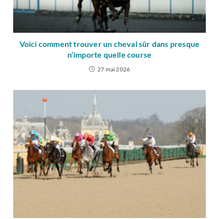
Voici comment trouver un cheval sûr dans presque
n’importe quelle course
27 mai 2026