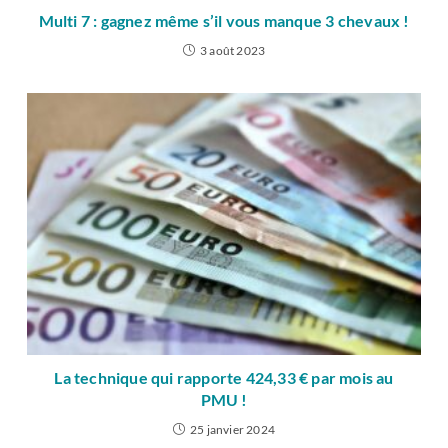
Multi 7 : gagnez même s’il vous manque 3 chevaux !
3 août 2023
La technique qui rapporte 424,33 € par mois au
PMU !
25 janvier 2024