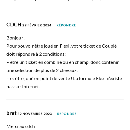
CDCH
29 FÉVRIER 2024
RÉPONDRE
Bonjour !
Pour pouvoir être joué en Flexi, votre ticket de Couplé
doit répondre à 2 conditions :
– être un ticket en combiné ou en champ, donc contenir
une sélection de plus de 2 chevaux,
– et être joué en point de vente ! La formule Flexi n’existe
pas sur Internet.
bret
22 NOVEMBRE 2023
RÉPONDRE
Merci au cdch