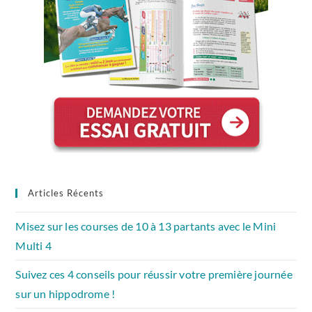
Articles Récents
Misez sur les courses de 10 à 13 partants avec le Mini
Multi 4
Suivez ces 4 conseils pour réussir votre première journée
sur un hippodrome !