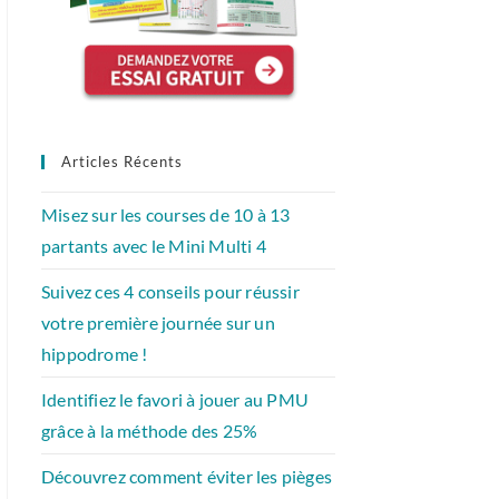
Articles Récents
Misez sur les courses de 10 à 13
partants avec le Mini Multi 4
Suivez ces 4 conseils pour réussir
votre première journée sur un
hippodrome !
Identifiez le favori à jouer au PMU
grâce à la méthode des 25%
Découvrez comment éviter les pièges