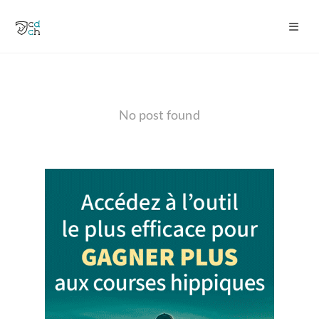
No post found