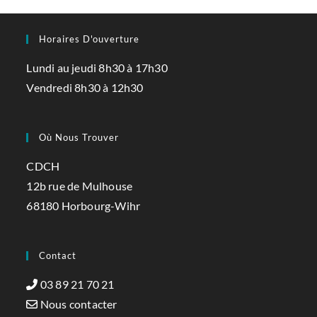
Horaires D'ouverture
Lundi au jeudi 8h30 à 17h30
Vendredi 8h30 à 12h30
Où Nous Trouver
CDCH
12b rue de Mulhouse
68180 Horbourg-Wihr
Contact
03 89 21 70 21
Nous contacter