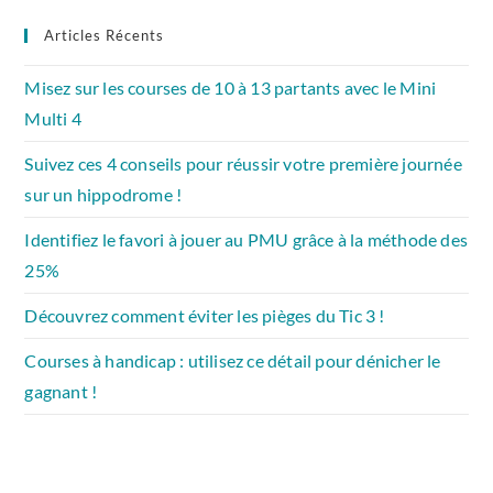
Articles Récents
Misez sur les courses de 10 à 13 partants avec le Mini
Multi 4
Suivez ces 4 conseils pour réussir votre première journée
sur un hippodrome !
Identifiez le favori à jouer au PMU grâce à la méthode des
25%
Découvrez comment éviter les pièges du Tic 3 !
Courses à handicap : utilisez ce détail pour dénicher le
gagnant !