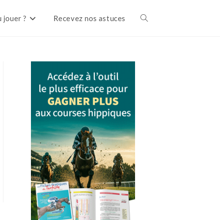
 jouer ?
Recevez nos astuces