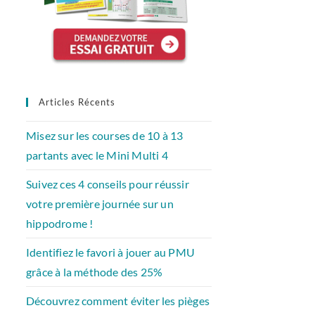
Articles Récents
Misez sur les courses de 10 à 13
partants avec le Mini Multi 4
Suivez ces 4 conseils pour réussir
votre première journée sur un
hippodrome !
Identifiez le favori à jouer au PMU
grâce à la méthode des 25%
Découvrez comment éviter les pièges