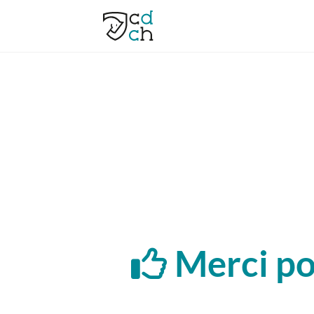
Merci po