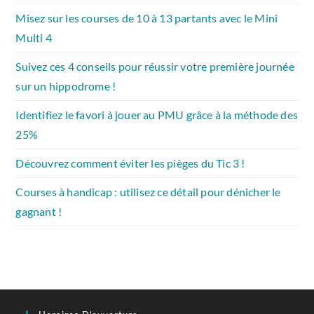
Misez sur les courses de 10 à 13 partants avec le Mini
Multi 4
Suivez ces 4 conseils pour réussir votre première journée
sur un hippodrome !
Identifiez le favori à jouer au PMU grâce à la méthode des
25%
Découvrez comment éviter les pièges du Tic 3 !
Courses à handicap : utilisez ce détail pour dénicher le
gagnant !