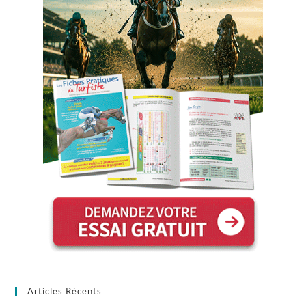
Articles Récents