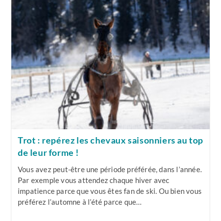
Traquer
Les
Futurs
Gagnants
!
Trot : repérez les chevaux saisonniers au top
de leur forme !
Vous avez peut-être une période préférée, dans l’année.
Par exemple vous attendez chaque hiver avec
impatience parce que vous êtes fan de ski. Ou bien vous
préférez l’automne à l’été parce que…